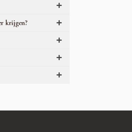
r krijgen?