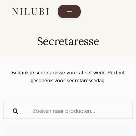
Secretaresse
Bedank je secretaresse voor al het werk. Perfect
geschenk voor secretaressedag.