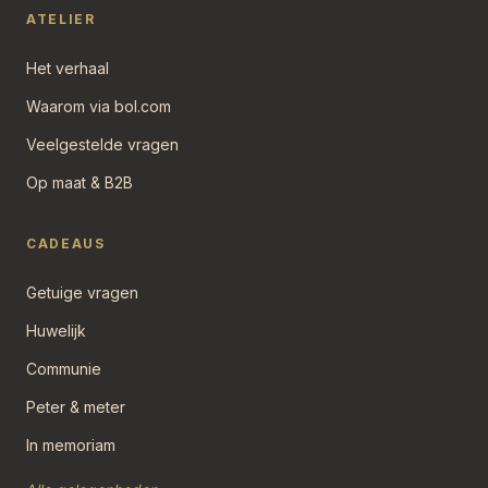
ATELIER
Het verhaal
Waarom via bol.com
Veelgestelde vragen
Op maat & B2B
CADEAUS
Getuige vragen
Huwelijk
Communie
Peter & meter
In memoriam