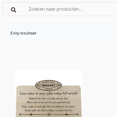
Enig resultaat