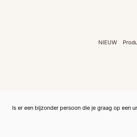
NIEUW
Prod
Is er een bijzonder persoon die je graag op een 