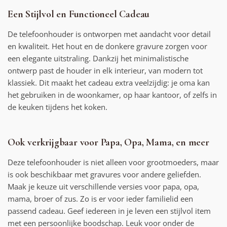
Een Stijlvol en Functioneel Cadeau
De telefoonhouder is ontworpen met aandacht voor detail
en kwaliteit. Het hout en de donkere gravure zorgen voor
een elegante uitstraling. Dankzij het minimalistische
ontwerp past de houder in elk interieur, van modern tot
klassiek. Dit maakt het cadeau extra veelzijdig: je oma kan
het gebruiken in de woonkamer, op haar kantoor, of zelfs in
de keuken tijdens het koken.
Ook verkrijgbaar voor Papa, Opa, Mama, en meer
Deze telefoonhouder is niet alleen voor grootmoeders, maar
is ook beschikbaar met gravures voor andere geliefden.
Maak je keuze uit verschillende versies voor papa, opa,
mama, broer of zus. Zo is er voor ieder familielid een
passend cadeau. Geef iedereen in je leven een stijlvol item
met een persoonlijke boodschap. Leuk voor onder de