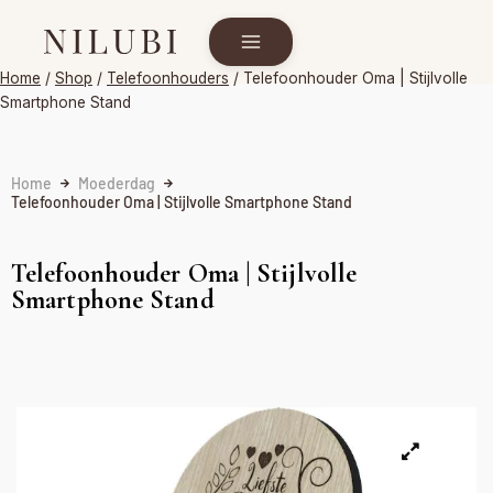
Home
/
Shop
/
Telefoonhouders
/
Telefoonhouder Oma | Stijlvolle
Smartphone Stand
Home
Moederdag
Telefoonhouder Oma | Stijlvolle Smartphone Stand
Telefoonhouder Oma | Stijlvolle
Smartphone Stand