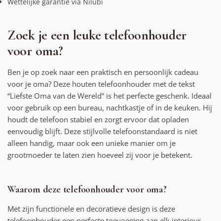
Wettelijke garantie via Nilubi
Zoek je een leuke telefoonhouder
voor oma?
Ben je op zoek naar een praktisch en persoonlijk cadeau
voor je oma? Deze houten telefoonhouder met de tekst
“Liefste Oma van de Wereld” is het perfecte geschenk. Ideaal
voor gebruik op een bureau, nachtkastje of in de keuken. Hij
houdt de telefoon stabiel en zorgt ervoor dat opladen
eenvoudig blijft. Deze stijlvolle telefoonstandaard is niet
alleen handig, maar ook een unieke manier om je
grootmoeder te laten zien hoeveel zij voor je betekent.
Waarom deze telefoonhouder voor oma?
Met zijn functionele en decoratieve design is deze
telefoonhouder een perfecte toevoeging aan elk interieur.