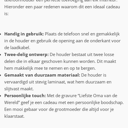
Hieronder een paar redenen waarom dit een ideaal cadeau
is:
Handig in gebruik:
Plaats de telefoon snel en gemakkelijk
in de houder en gebruik de opening aan de onderkant voor
de laadkabel.
Twee-delig ontwerp:
De houder bestaat uit twee losse
delen die in elkaar geschoven kunnen worden. Dit maakt
hem makkelijk mee te nemen en op te bergen.
Gemaakt van duurzaam materiaal:
De houder is
vervaardigd uit stevig laminaat, wat hem duurzaam en
slijtvast maakt.
Persoonlijke touch:
Met de gravure “Liefste Oma van de
Wereld” geef je een cadeau met een persoonlijke boodschap.
Een mooi gebaar voor de grootmoeder die altijd voor je
klaarstaat.