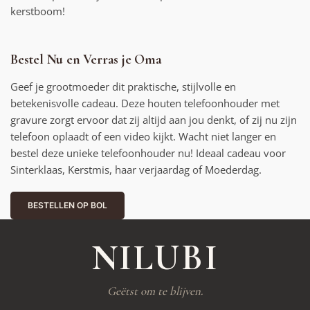
kerstboom!
Bestel Nu en Verras je Oma
Geef je grootmoeder dit praktische, stijlvolle en
betekenisvolle cadeau. Deze houten telefoonhouder met
gravure zorgt ervoor dat zij altijd aan jou denkt, of zij nu zijn
telefoon oplaadt of een video kijkt. Wacht niet langer en
bestel deze unieke telefoonhouder nu! Ideaal cadeau voor
Sinterklaas, Kerstmis, haar verjaardag of Moederdag.
BESTELLEN OP BOL
NILUBI
Geëtst om te blijven.