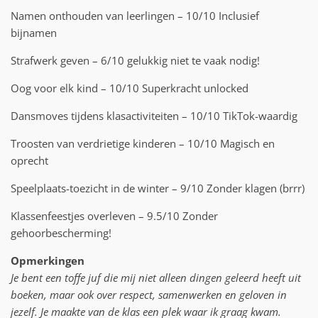
Namen onthouden van leerlingen – 10/10 Inclusief
bijnamen
Strafwerk geven – 6/10 gelukkig niet te vaak nodig!
Oog voor elk kind – 10/10 Superkracht unlocked
Dansmoves tijdens klasactiviteiten – 10/10 TikTok-waardig
Troosten van verdrietige kinderen – 10/10 Magisch en
oprecht
Speelplaats-toezicht in de winter – 9/10 Zonder klagen (brrr)
Klassenfeestjes overleven – 9.5/10 Zonder
gehoorbescherming!
Opmerkingen
Je bent een toffe juf die mij niet alleen dingen geleerd heeft uit
boeken, maar ook over respect, samenwerken en geloven in
jezelf. Je maakte van de klas een plek waar ik graag kwam.