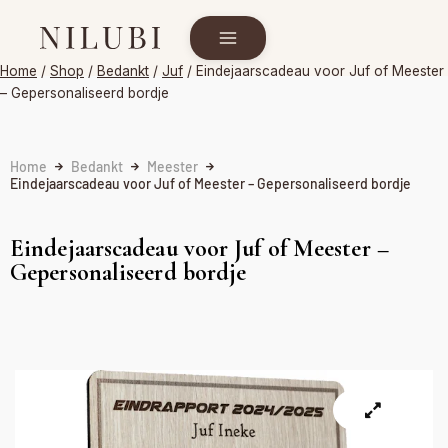
Home
/
Shop
/
Bedankt
/
Juf
/
Eindejaarscadeau voor Juf of Meester
– Gepersonaliseerd bordje
Home
Bedankt
Meester
Eindejaarscadeau voor Juf of Meester – Gepersonaliseerd bordje
Eindejaarscadeau voor Juf of Meester –
Gepersonaliseerd bordje