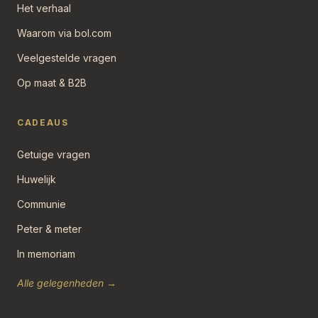
Het verhaal
Waarom via bol.com
Veelgestelde vragen
Op maat & B2B
CADEAUS
Getuige vragen
Huwelijk
Communie
Peter & meter
In memoriam
Alle gelegenheden →