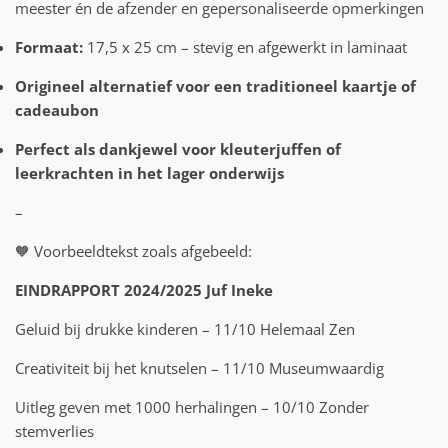
meester én de afzender en gepersonaliseerde opmerkingen
Formaat:
17,5 x 25 cm – stevig en afgewerkt in laminaat
Origineel alternatief voor een traditioneel kaartje of
cadeaubon
Perfect als dankjewel voor kleuterjuffen of
leerkrachten in het lager onderwijs
–
🧡 Voorbeeldtekst zoals afgebeeld:
EINDRAPPORT 2024/2025 Juf Ineke
Geluid bij drukke kinderen – 11/10 Helemaal Zen
Creativiteit bij het knutselen – 11/10 Museumwaardig
Uitleg geven met 1000 herhalingen – 10/10 Zonder
stemverlies