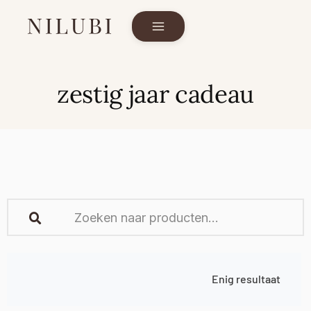
zestig jaar cadeau
Enig resultaat