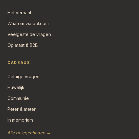
Het verhaal
Waarom via bol.com
Veelgestelde vragen
Op maat & B2B
CADEAUS
Getuige vragen
Huwelijk
Communie
Peter & meter
In memoriam
Alle gelegenheden →