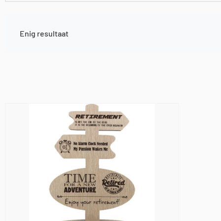
Enig resultaat