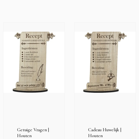
Getuige Vragen |
Cadeau Huwelijk |
Houten
Houten