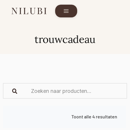
trouwcadeau
Toont alle 4 resultaten