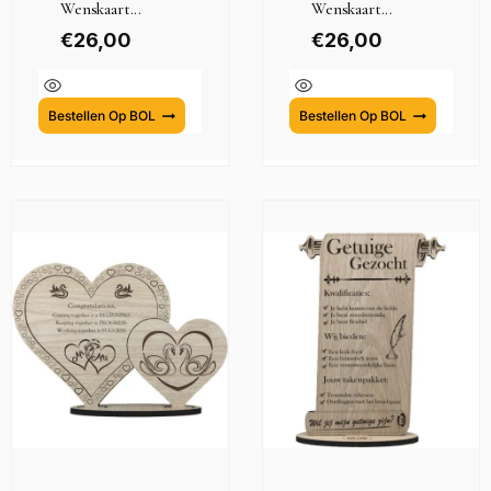
Wenskaart...
Wenskaart...
€
26,00
€
26,00
Bestellen Op BOL
Bestellen Op BOL