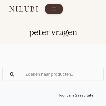
peter vragen
Toont alle 2 resultaten