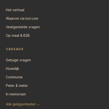
Het verhaal
Waarom via bol.com
Veelgestelde vragen
Op maat & B2B
CADEAUS
Getuige vragen
Huwelijk
Communie
Peter & meter
In memoriam
Alle gelegenheden →