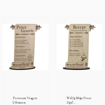
Peetoom Vragen
Wil Jij Mijn Peter
| Houten
Zijn?...