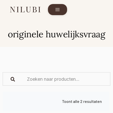
originele huwelijksvraag
Toont alle 2 resultaten