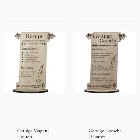
Getuige Vragen |
Getuige Gezocht
Houten
| Houten