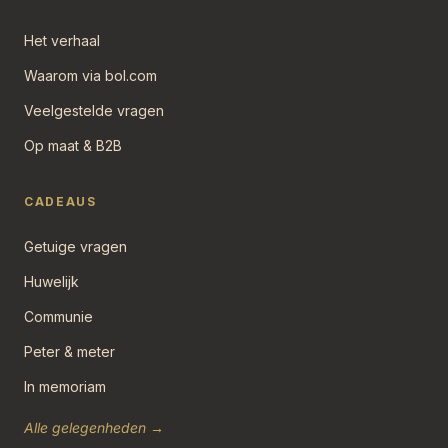
Het verhaal
Waarom via bol.com
Veelgestelde vragen
Op maat & B2B
CADEAUS
Getuige vragen
Huwelijk
Communie
Peter & meter
In memoriam
Alle gelegenheden →