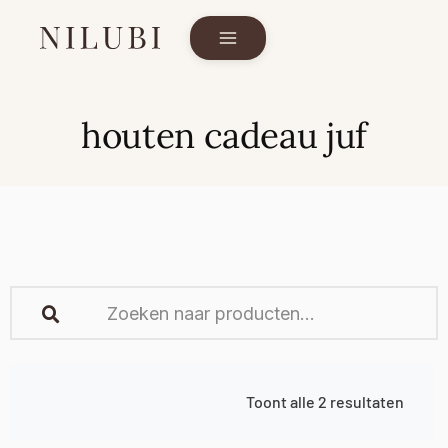
houten cadeau juf
Toont alle 2 resultaten