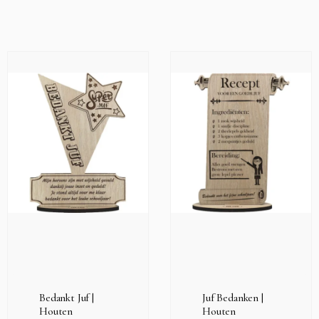
Bedankt Juf |
Juf Bedanken |
Houten
Houten