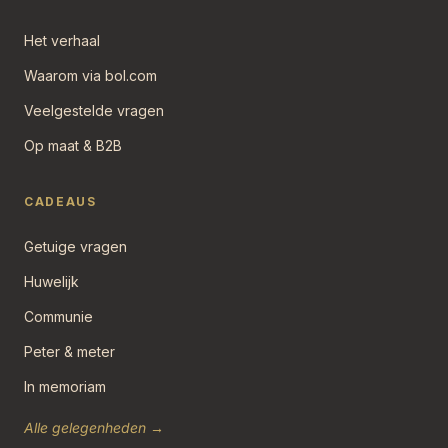
Het verhaal
Waarom via bol.com
Veelgestelde vragen
Op maat & B2B
CADEAUS
Getuige vragen
Huwelijk
Communie
Peter & meter
In memoriam
Alle gelegenheden →