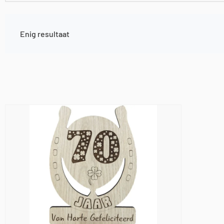
Enig resultaat