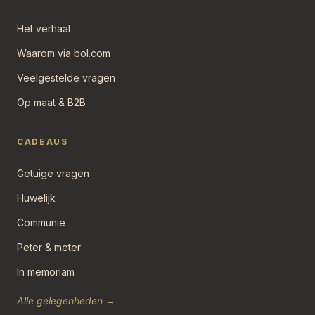
Het verhaal
Waarom via bol.com
Veelgestelde vragen
Op maat & B2B
CADEAUS
Getuige vragen
Huwelijk
Communie
Peter & meter
In memoriam
Alle gelegenheden →