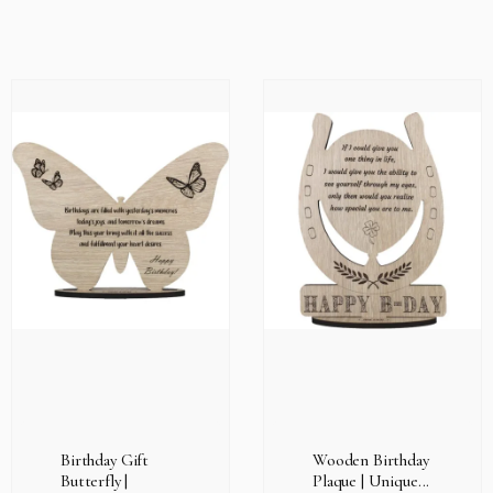
Birthday Gift
Wooden Birthday
Butterfly |
Plaque | Unique...