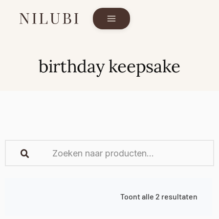
birthday keepsake
Toont alle 2 resultaten