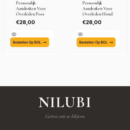
Persoonlijk
Persoonlijk
Aandenken Voor
Aandenken Voor
Overleden Poes
Overleden Hond
€
28,00
€
28,00
Bestellen Op BOL
Bestellen Op BOL
NILUBI
Geëtst om te blijven.