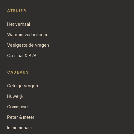
ATELIER
Het verhaal
Waarom via bol.com
Veelgestelde vragen
Op maat & B2B
CADEAUS
Getuige vragen
Huwelijk
Communie
Peter & meter
In memoriam