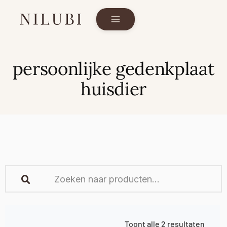
persoonlijke gedenkplaat
huisdier
Toont alle 2 resultaten