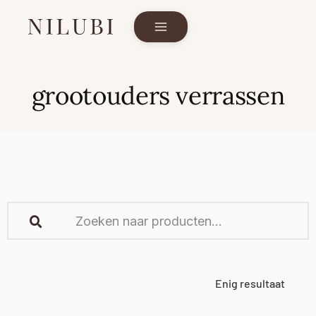
grootouders verrassen
Enig resultaat