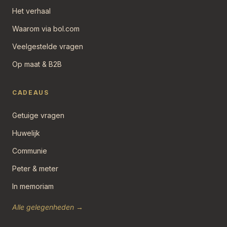
Het verhaal
Waarom via bol.com
Veelgestelde vragen
Op maat & B2B
CADEAUS
Getuige vragen
Huwelijk
Communie
Peter & meter
In memoriam
Alle gelegenheden →